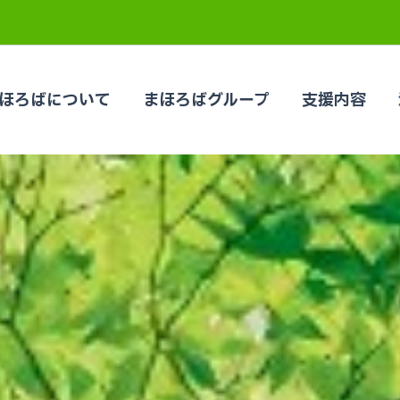
ほろばについて
まほろばグループ
支援内容