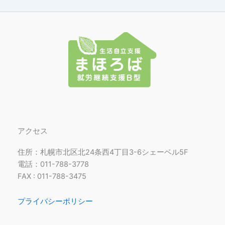
アクセス
住所：札幌市北区北24条西4丁目3-6シェーベル5F
電話：011-788-3778
FAX : 011-788-3475
プライバシーポリシー