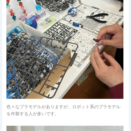
色々なプラモデルがありますが、ロボット系のプラモデル
を作製する人が多いです。